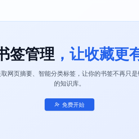
书签管理
，让收藏更
提取网页摘要、智能分类标签，让你的书签不再只
的知识库。
免费开始