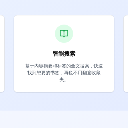
智能搜索
基于内容摘要和标签的全文搜索，快速
找到想要的书签，再也不用翻遍收藏
夹。