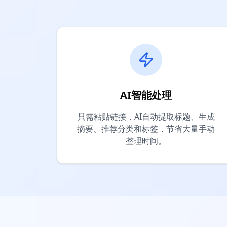
AI智能处理
只需粘贴链接，AI自动提取标题、生成
摘要、推荐分类和标签，节省大量手动
整理时间。