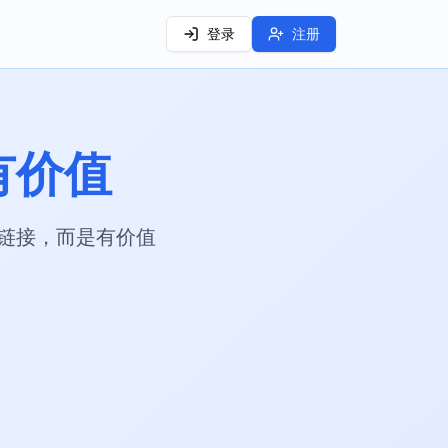
登录
注册
有价值
是链接，而是有价值