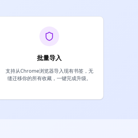
批量导入
支持从Chrome浏览器导入现有书签，无
缝迁移你的所有收藏，一键完成升级。