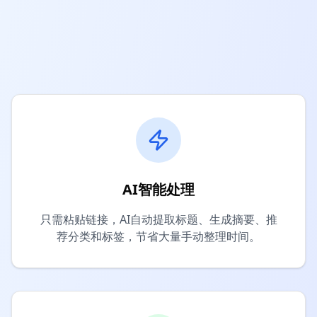
AI智能处理
只需粘贴链接，AI自动提取标题、生成摘要、推
荐分类和标签，节省大量手动整理时间。