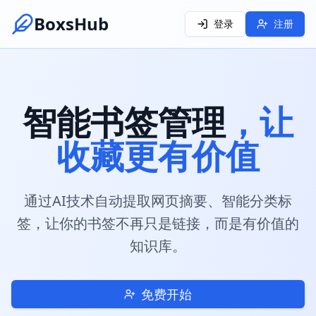
BoxsHub
登录
注册
智能书签管理
，让
收藏更有价值
通过AI技术自动提取网页摘要、智能分类标
签，让你的书签不再只是链接，而是有价值的
知识库。
免费开始