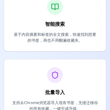
智能搜索
基于内容摘要和标签的全文搜索，快速找到想要
的书签，再也不用翻遍收藏夹。
批量导入
支持从Chrome浏览器导入现有书签，无缝迁移你
的所有收藏，一键完成升级。