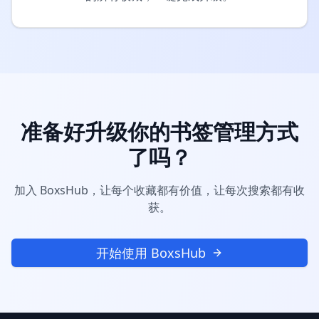
准备好升级你的书签管理方式
了吗？
加入 BoxsHub，让每个收藏都有价值，让每次搜索都有收
获。
开始使用 BoxsHub